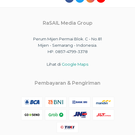
RaSAIL Media Group
Perum Mijen Permai Blok. C - No.81
Mijen - Semarang - Indonesia.
HP. 0857-4799-3378
Lihat di
Google Maps
Pembayaran & Pengiriman