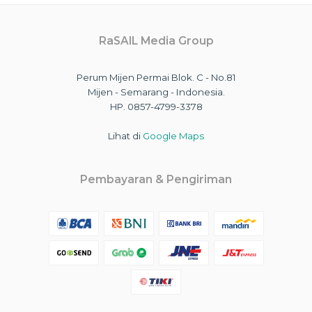
RaSAIL Media Group
Perum Mijen Permai Blok. C - No.81
Mijen - Semarang - Indonesia.
HP. 0857-4799-3378
Lihat di
Google Maps
Pembayaran & Pengiriman