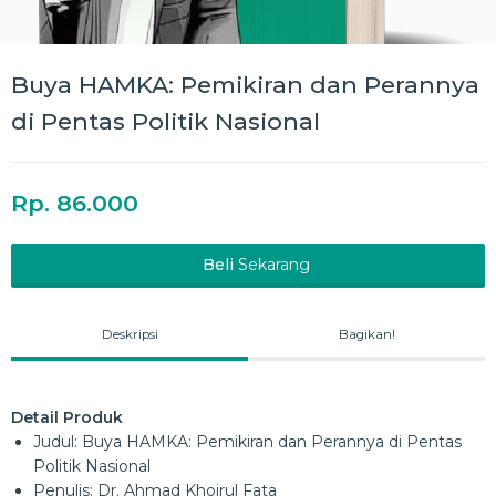
Buya HAMKA: Pemikiran dan Perannya
di Pentas Politik Nasional
Rp. 86.000
Beli
Sekarang
Deskripsi
Bagikan!
Detail Produk
Judul: Buya HAMKA: Pemikiran dan Perannya di Pentas
Politik Nasional
Penulis: Dr. Ahmad Khoirul Fata