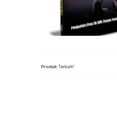
Produk
Terkait!