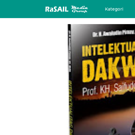
Kategori