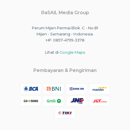
RaSAIL Media Group
Perum Mijen Permai Blok. C - No.81
Mijen - Semarang - Indonesia.
HP. 0857-4799-3378
Lihat di
Google Maps
Pembayaran & Pengiriman