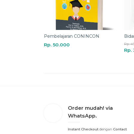
Order mudah! via
WhatsApp.
Instant Checkout
dengan
Contact