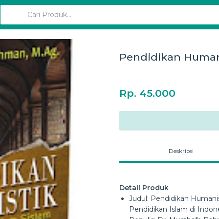
Pendidikan Human
Rp. 45.000
Deskripsi
Detail Produk
Judul: Pendidikan Humanis
Pendidikan Islam di Indon