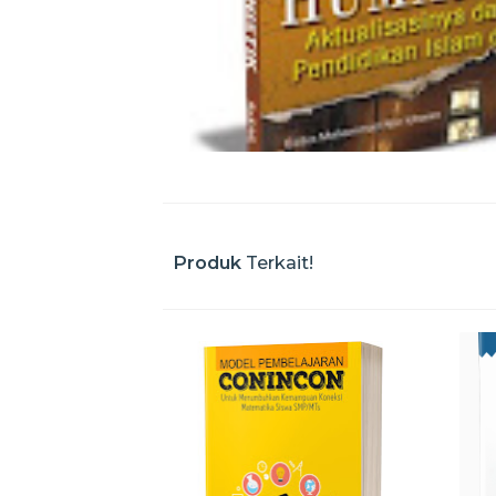
Produk
Terkait!