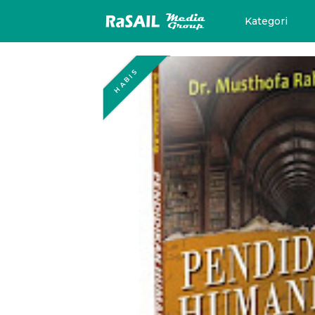
Kategori
HABIS