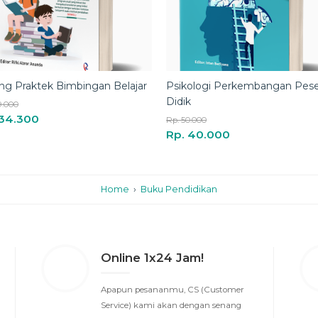
Home
›
Buku Pendidikan
Online 1x24 Jam!
Apapun pesananmu, CS (Customer
Service) kami akan dengan senang